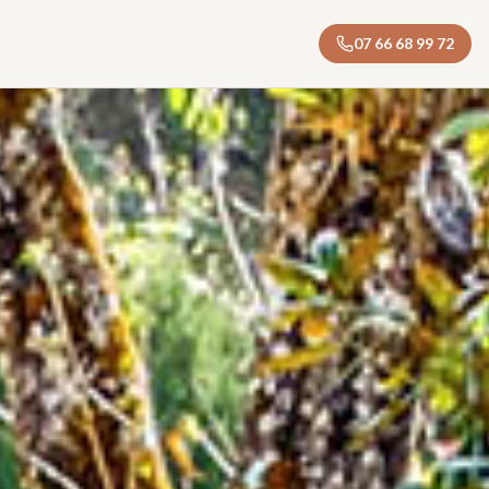
07 66 68 99 72